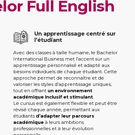
lor Full English
Un apprentissage centré sur
l’étudiant
Avec des classes à taille humaine, le Bachelor
International Business met l’accent sur un
apprentissage personnalisé et adapté aux
besoins individuels de chaque étudiant. Cette
approche permet de reconnaître et de
valoriser les styles d’apprentissage uniques,
tout en offrant
un environnement
académique inclusif et stimulant
.
Le cursus est également flexible et peut être
révisé chaque année, permettant aux
étudiants
d’adapter leur parcours
académique
à leurs ambitions
professionnelles et à leur évolution
personnelle.