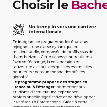
Choisir le
Bache
Un tremplin vers une carrière
internationale
En intégrant ce programme, les étudiants
rejoignent une classe dynamique et
multiculturelle, composée de profils issus de
divers horizons. Cette richesse interculturelle
favorise l’échange, la collaboration et
l’ouverture d’esprit, des qualités essentielles
pour réussir dans un monde des affaires
globalisé.
Le programme propose des stages en
France ou à l’étranger
, permettant aux
étudiants d’acquérir une expérience
professionnelle significative et de développer
leur réseau à l’international. Grâce à cette
immersion dans des environnements