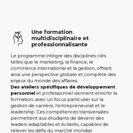
Une formation
multidisciplinaire et
professionnalisante
Le programme intègre des disciplines clés
telles que le marketing, la finance, le
commerce international et la gestion, offrant
ainsi une perspective globale et complète des
enjeux du monde des affaires.
Des ateliers spécifiques de développement
personnel
et professionnel viennent enrichir la
formation, avec un focus particulier sur la
gestion de carrière, l’entrepreneuriat et le
leadership. Ces compétences transversales
permettent aux étudiants de devenir des
leaders adaptables et éclairés, capables de
relever les défis du marché mondial.