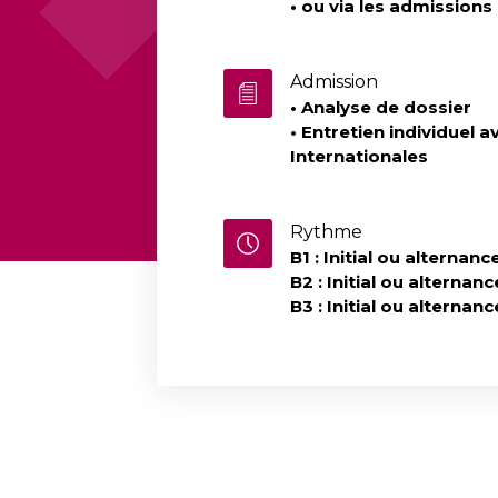
• ou via les admissions 
Admission
• Analyse de dossier
• Entretien individuel 
Internationales
Rythme
B1 : Initial ou alternance
B2 : Initial ou alternanc
B3 : Initial ou alternanc