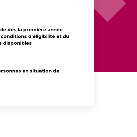
le dès la première année
onditions d’éligibilité et du
 disponibles
ersonnes en situation de