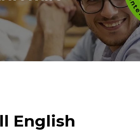
ll English