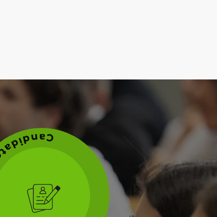
z dès maintenant