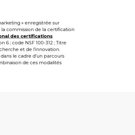
arketing » enregistrée sur
la commission de la certification
onal des certifications
 6 ; code NSF 100-312 ; Titre
cherche et de l’innovation.
dans le cadre d’un parcours
mbinaison de ces modalités