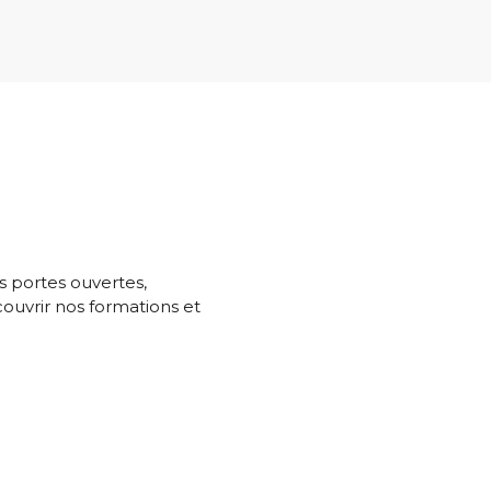
s portes ouvertes,
uvrir nos formations et