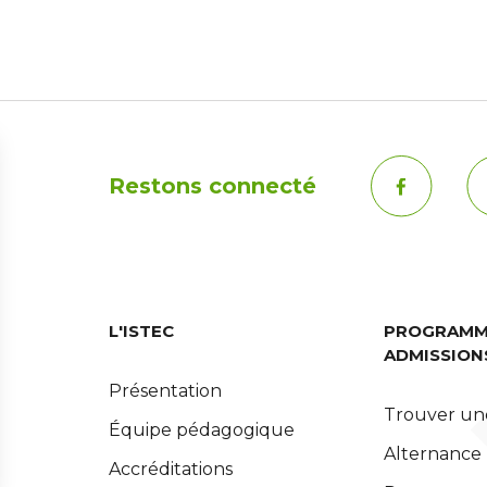
Restons connecté
L'ISTEC
PROGRAMM
ADMISSION
Présentation
Trouver un
Équipe pédagogique
Alternance
Accréditations