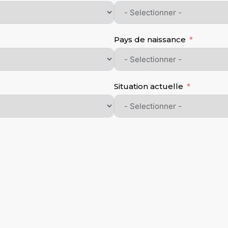
Pays de naissance
Situation actuelle