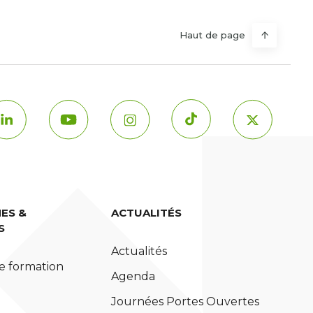
Haut de page
ES &
ACTUALITÉS
S
Actualités
e formation
Agenda
Journées Portes Ouvertes