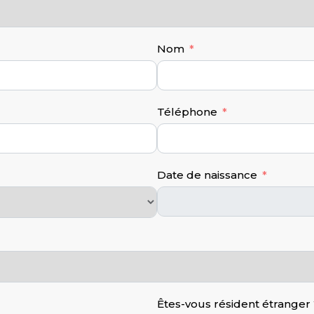
Nom
Téléphone
Date de naissance
Êtes-vous résident étranger 