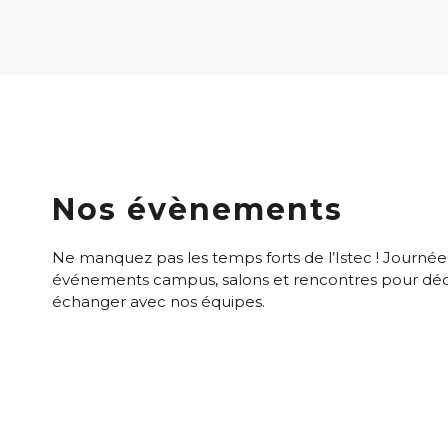
Nos évènements
Ne manquez pas les temps forts de l’Istec ! Journée
événements campus, salons et rencontres pour déco
échanger avec nos équipes.