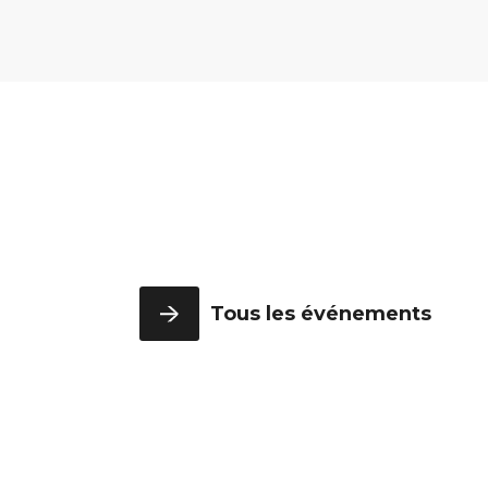
Tous les événements