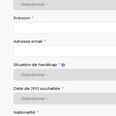
Prénom
Adresse email
Situation de handicap
Date de JPO souhaitée
Nationalité