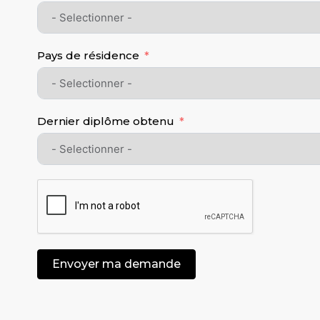
Pays de résidence
Dernier diplôme obtenu
Envoyer ma demande