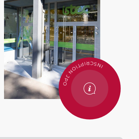
INSCRIPTION JPO