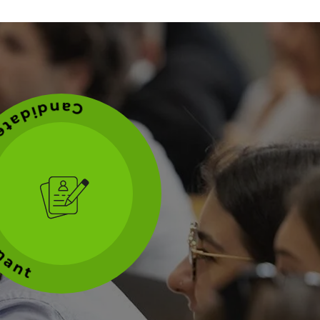
z dès maintenant