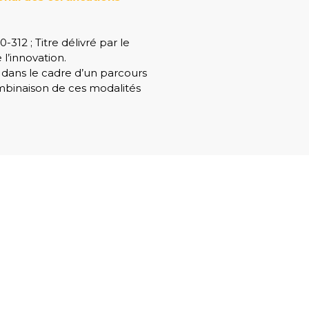
0-312
; Titre délivré par le
l’innovation.
dans le cadre d’un parcours
mbinaison de ces modalités