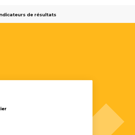
Indicateurs de résultats
ier