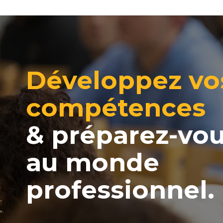
Développez vo
compétences
& préparez-vo
au monde
professionnel.