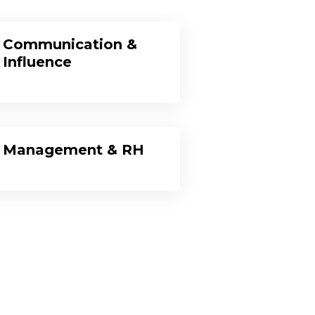
Communication &
Influence
Management & RH