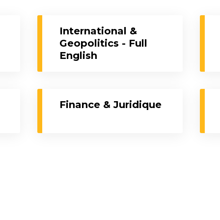
International &
Geopolitics - Full
English
Finance & Juridique