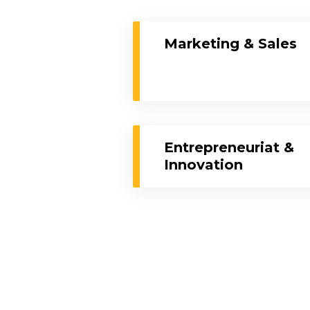
Marketing & Sales
Entrepreneuriat &
Innovation