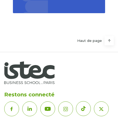
Haut de page
Restons connecté