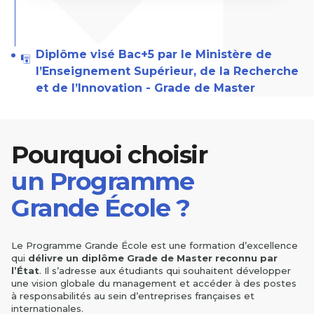
Diplôme visé Bac+5 par le Ministère de
l’Enseignement Supérieur, de la Recherche
et de l’Innovation - Grade de Master
Pourquoi choisir
un Programme
Grande École ?
Le Programme Grande École est une formation d’excellence
qui
délivre un diplôme Grade de Master reconnu par
l’État
. Il s’adresse aux étudiants qui souhaitent développer
une vision globale du management et accéder à des postes
à responsabilités au sein d’entreprises françaises et
internationales.