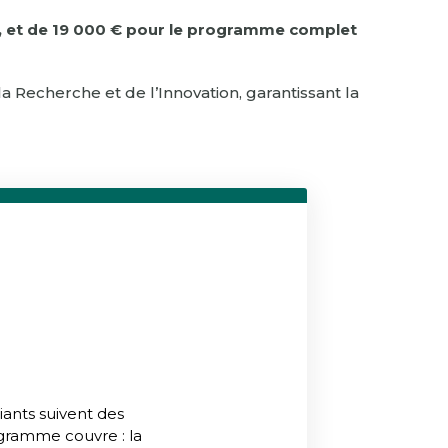
€), et de 19 000 € pour le programme complet
Recherche et de l’Innovation, garantissant la
iants suivent des
ramme couvre : la