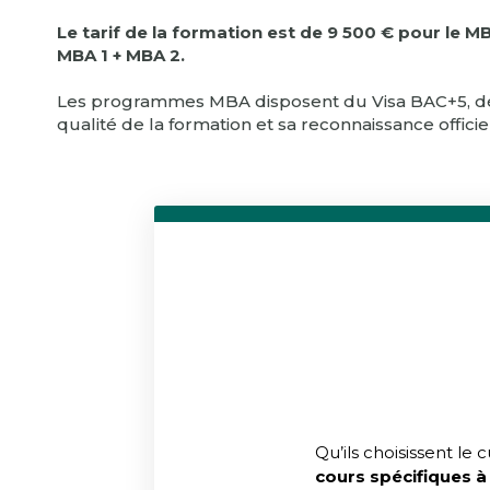
Le tarif de la formation est de 9 500 € pour le 
MBA 1 + MBA 2.
Les programmes MBA disposent du Visa BAC+5, décer
qualité de la formation et sa reconnaissance officiel
Qu’ils choisissent le
cours spécifiques à