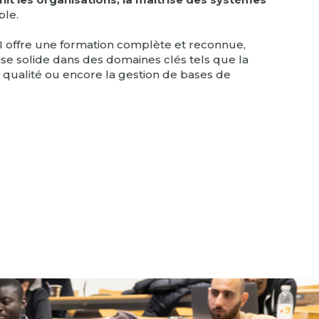
ble.
ffre une formation complète et reconnue,
e solide dans des domaines clés tels que la
t qualité ou encore la gestion de bases de