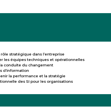
 rôle stratégique dans l’entreprise
r les équipes techniques et opérationnelles
t la conduite du changement
es d’information
enir la performance et la stratégie
ionnelle des SI pour les organisations