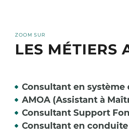
ZOOM SUR
LES MÉTIERS 
Consultant en système 
AMOA (Assistant à Maîtr
Consultant Support Fon
Consultant en conduit