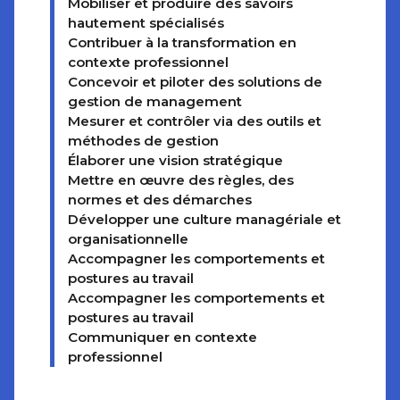
Mobiliser et produire des savoirs
hautement spécialisés
Contribuer à la transformation en
contexte professionnel
Concevoir et piloter des solutions de
gestion de management
Mesurer et contrôler via des outils et
méthodes de gestion
Élaborer une vision stratégique
Mettre en œuvre des règles, des
normes et des démarches
Développer une culture managériale et
organisationnelle
Accompagner les comportements et
postures au travail
Accompagner les comportements et
postures au travail
Communiquer en contexte
professionnel