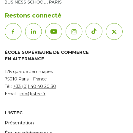
Restons connecté
ÉCOLE SUPÉRIEURE DE COMMERCE
EN ALTERNANCE
128 quai de Jemmapes
75010 Paris – France
Tél.:
+33 (0)1 40 40 20 30
Email :
info@istec.fr
L'ISTEC
Présentation
Équipe pédagogique