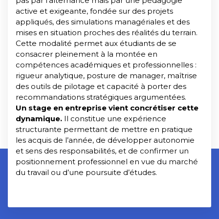
pas par l’alternance mais par une pédagogie
active et exigeante, fondée sur des projets
appliqués, des simulations managériales et des
mises en situation proches des réalités du terrain.
Cette modalité permet aux étudiants de se
consacrer pleinement à la montée en
compétences académiques et professionnelles :
rigueur analytique, posture de manager, maîtrise
des outils de pilotage et capacité à porter des
recommandations stratégiques argumentées.
Un stage en entreprise vient concrétiser cette
dynamique.
Il constitue une expérience
structurante permettant de mettre en pratique
les acquis de l’année, de développer autonomie
et sens des responsabilités, et de confirmer un
positionnement professionnel en vue du marché
du travail ou d’une poursuite d’études.