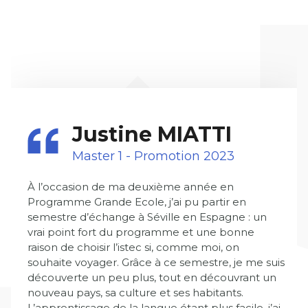
Justine MIATTI
Master 1 - Promotion 2023
À l’occasion de ma deuxième année en
Programme Grande Ecole, j’ai pu partir en
semestre d’échange à Séville en Espagne : un
vrai point fort du programme et une bonne
raison de choisir l’istec si, comme moi, on
souhaite voyager. Grâce à ce semestre, je me suis
découverte un peu plus, tout en découvrant un
nouveau pays, sa culture et ses habitants.
L’apprentissage de la langue étant plus facile, j’ai