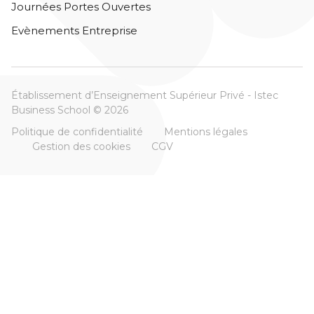
Journées Portes Ouvertes
Evènements Entreprise
Établissement d’Enseignement Supérieur Privé - Istec
Business School © 2026
Politique de confidentialité
Mentions légales
Gestion des cookies
CGV