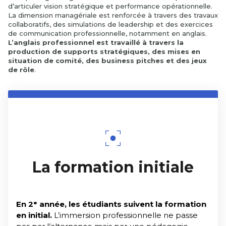
d’articuler vision stratégique et performance opérationnelle.
La dimension managériale est renforcée à travers des travaux
collaboratifs, des simulations de leadership et des exercices
de communication professionnelle, notamment en anglais.
L’anglais professionnel est travaillé à travers la
production de supports stratégiques, des mises en
situation de comité, des business pitches et des jeux
de rôle
.
La formation initiale
En 2ᵉ année, les étudiants suivent la formation
en initial.
L’immersion professionnelle ne passe