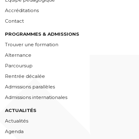
Accréditations
Contact
PROGRAMMES & ADMISSIONS
Trouver une formation
Alternance
Parcoursup
Rentrée décalée
Admissions parallèles
Admissions internationales
ACTUALITÉS
Actualités
Agenda