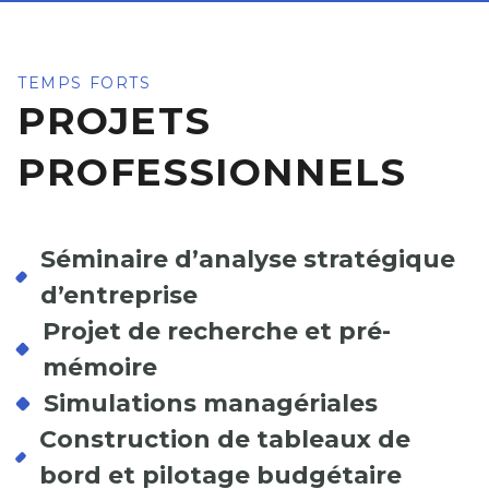
TEMPS FORTS
PROJETS
PROFESSIONNELS
Séminaire d’analyse stratégique
d’entreprise
Projet de recherche et pré-
mémoire
Simulations managériales
Construction de tableaux de
bord et pilotage budgétaire