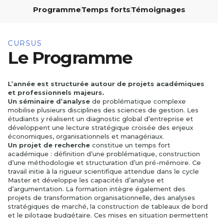
Programme
Temps forts
Témoignages
CURSUS
Le Programme
L’année est structurée autour de projets académiques
et professionnels majeurs.
Un séminaire d’analyse
de problématique complexe
mobilise plusieurs disciplines des sciences de gestion. Les
étudiants y réalisent un diagnostic global d’entreprise et
développent une lecture stratégique croisée des enjeux
économiques, organisationnels et managériaux.
Un projet de recherche
constitue un temps fort
académique : définition d’une problématique, construction
d’une méthodologie et structuration d’un pré-mémoire. Ce
travail initie à la rigueur scientifique attendue dans le cycle
Master et développe les capacités d’analyse et
d’argumentation. La formation intègre également des
projets de transformation organisationnelle, des analyses
stratégiques de marché, la construction de tableaux de bord
et le pilotage budgétaire. Ces mises en situation permettent