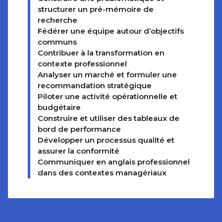
structurer un pré-mémoire de
recherche
Fédérer une équipe autour d’objectifs
communs
Contribuer à la transformation en
contexte professionnel
Analyser un marché et formuler une
recommandation stratégique
Piloter une activité opérationnelle et
budgétaire
Construire et utiliser des tableaux de
bord de performance
Développer un processus qualité et
assurer la conformité
Communiquer en anglais professionnel
dans des contextes managériaux