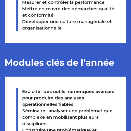
Mesurer et contrôler la performance
Mettre en œuvre des démarches qualité
et conformité
Développer une culture managériale et
organisationnelle
Modules clés de l'année
Exploiter des outils numériques avancés
pour produire des analyses
opérationnelles fiables
Séminaire : analyser une problématique
complexe en mobilisant plusieurs
disciplines
Construire une problématique et