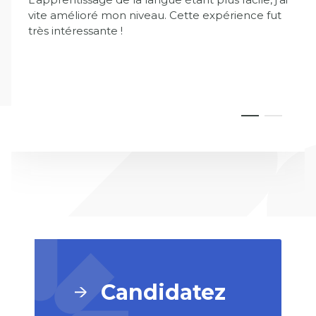
vite amélioré mon niveau. Cette expérience fut
très intéressante !
Candidatez