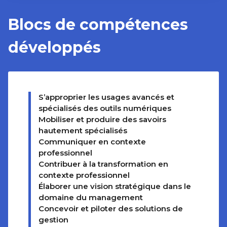
Blocs de compétences
développés
S’approprier les usages avancés et
spécialisés des outils numériques
Mobiliser et produire des savoirs
hautement spécialisés
Communiquer en contexte
professionnel
Contribuer à la transformation en
contexte professionnel
Élaborer une vision stratégique dans le
domaine du management
Concevoir et piloter des solutions de
gestion