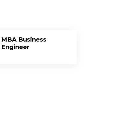
MBA Business
Engineer