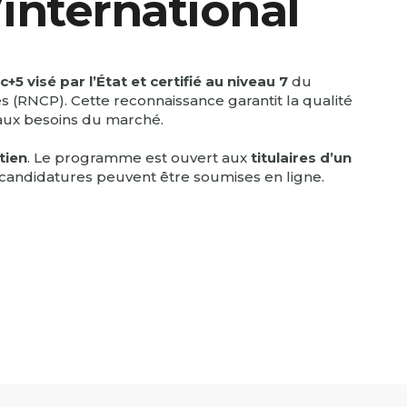
’international
+5 visé par l’État et certifié au niveau 7
du
es (RNCP). Cette reconnaissance garantit la qualité
aux besoins du marché.
tien
. Le programme est ouvert aux
titulaires d’un
s candidatures peuvent être soumises en ligne.