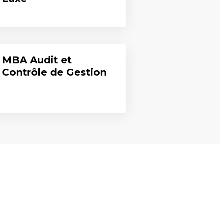
MBA Audit et
Contrôle de Gestion