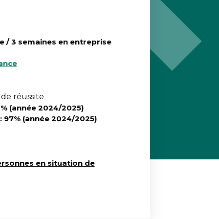
le / 3 semaines en entreprise
nance
de réussite
8% (année 2024/2025)
: 97% (année 2024/2025)
ersonnes en situation de