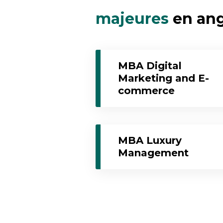
majeures
en ang
MBA Digital
Marketing and E-
commerce
MBA Luxury
Management