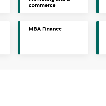
commerce
MBA Finance