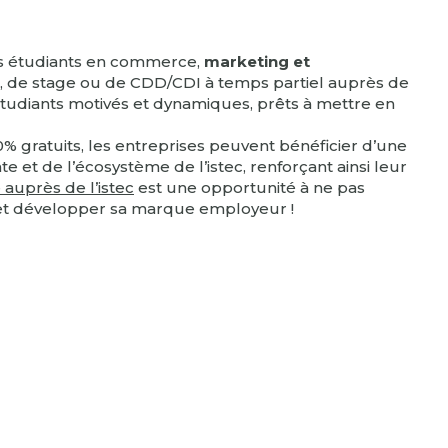
ses étudiants en commerce,
marketing et
, de stage ou de CDD/CDI à temps partiel auprès de
 étudiants motivés et dynamiques, prêts à mettre en
% gratuits, les entreprises peuvent bénéficier d’une
 et de l’écosystème de l’istec, renforçant ainsi leur
auprès de l’istec
est une opportunité à ne pas
et développer sa marque employeur !