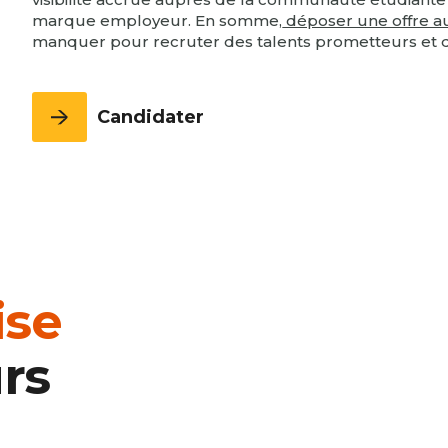
marque employeur. En somme,
déposer une offre au
manquer pour recruter des talents prometteurs et
Candidater
ise
rs