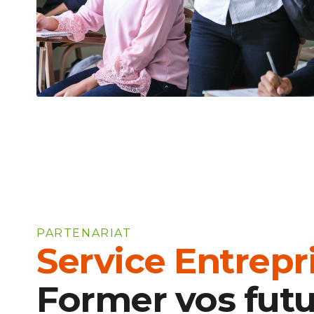
PARTENARIAT
Service Entrepr
Former vos futu