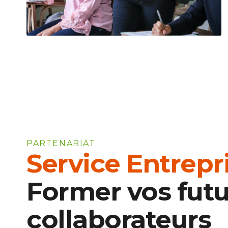
PARTENARIAT
Service Entrepr
Former vos futu
collaborateurs