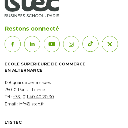
Restons connecté
ÉCOLE SUPÉRIEURE DE COMMERCE
EN ALTERNANCE
128 quai de Jemmapes
75010 Paris – France
Tél.:
+33 (0)1 40 40 20 30
Email :
info@istec.fr
L'ISTEC