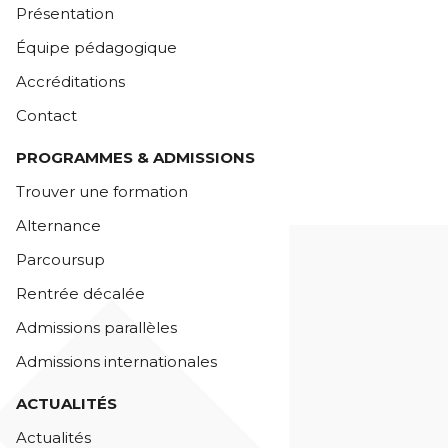
Présentation
Équipe pédagogique
Accréditations
Contact
PROGRAMMES & ADMISSIONS
Trouver une formation
Alternance
Parcoursup
Rentrée décalée
Admissions parallèles
Admissions internationales
ACTUALITÉS
Actualités