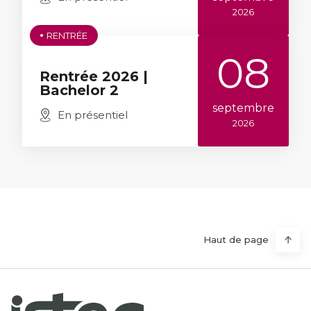
2026
RENTRÉE
08
Rentrée 2026 |
Bachelor 2
septembre
En présentiel
2026
Haut de page