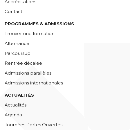
Accréditations
Contact
PROGRAMMES & ADMISSIONS
Trouver une formation
Alternance
Parcoursup
Rentrée décalée
Admissions parallèles
Admissions internationales
ACTUALITÉS
Actualités
Agenda
Journées Portes Ouvertes