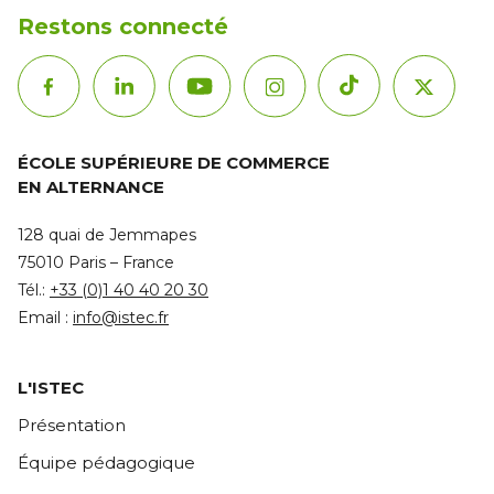
Restons connecté
ÉCOLE SUPÉRIEURE DE COMMERCE
EN ALTERNANCE
128 quai de Jemmapes
75010 Paris – France
Tél.:
+33 (0)1 40 40 20 30
Email :
info@istec.fr
L'ISTEC
Présentation
Équipe pédagogique