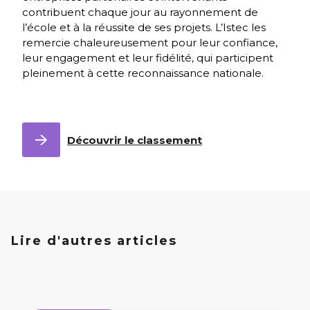
contribuent chaque jour au rayonnement de
l’école et à la réussite de ses projets. L’Istec les
remercie chaleureusement pour leur confiance,
leur engagement et leur fidélité, qui participent
pleinement à cette reconnaissance nationale.
Découvrir le classement
Lire d'autres articles