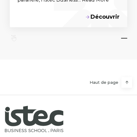
Découvrir
Haut de page