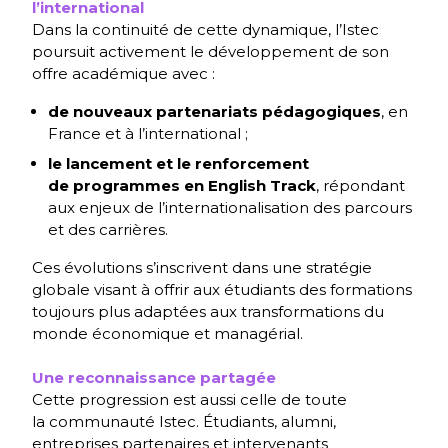
l’international
Dans la continuité de cette dynamique, l’Istec
poursuit activement le développement de son
offre académique avec :
de nouveaux partenariats pédagogiques
, en
France et à l’international ;
le lancement et le renforcement
de programmes en English Track
, répondant
aux enjeux de l’internationalisation des parcours
et des carrières.
Ces évolutions s’inscrivent dans une stratégie
globale visant à offrir aux étudiants des formations
toujours plus adaptées aux transformations du
monde économique et managérial.
Une reconnaissance partagée
Cette progression est aussi celle de toute
la communauté Istec. Étudiants, alumni,
entreprises partenaires et intervenants