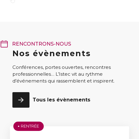
RENCONTRONS-NOUS
Nos évènements
Conférences, portes ouvertes, rencontres
professionnelles… L’Istec vit au rythme
d’événements qui rassemblent et inspirent.
Tous les évènements
RENTRÉE