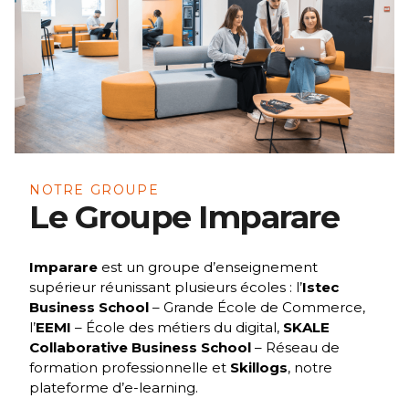
NOTRE GROUPE
Le Groupe Imparare
Imparare
est un groupe d’enseignement
supérieur réunissant plusieurs écoles : l’
Istec
Business School
– Grande École de Commerce,
l’
EEMI
– École des métiers du digital,
SKALE
Collaborative Business School
– Réseau de
formation professionnelle et
Skillogs
, notre
plateforme d’e-learning.