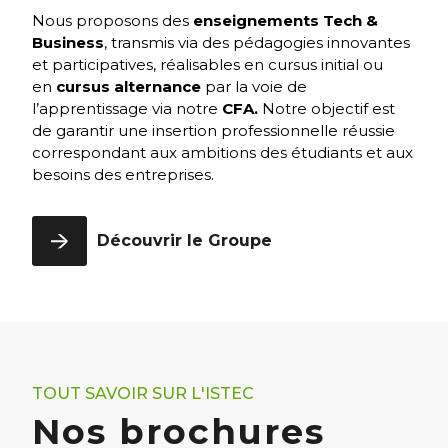
Nous proposons des
enseignements Tech &
Business
, transmis via des pédagogies innovantes
et participatives, réalisables en cursus initial ou
en
cursus alternance
par la voie de
l’apprentissage via notre
CFA.
Notre objectif est
de garantir une insertion professionnelle réussie
correspondant aux ambitions des étudiants et aux
besoins des entreprises.
Découvrir le Groupe
TOUT SAVOIR SUR L'ISTEC
Nos brochures