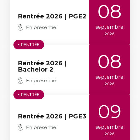
08
Rentrée 2026 | PGE2
septembre
En présentiel
2026
RENTRÉE
08
Rentrée 2026 |
Bachelor 2
septembre
En présentiel
2026
RENTRÉE
09
Rentrée 2026 | PGE3
septembre
En présentiel
2026