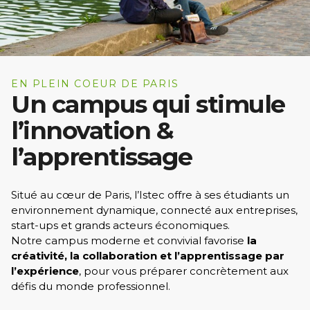
EN PLEIN COEUR DE PARIS
Un campus qui stimule
l’innovation &
l’apprentissage
Situé au cœur de Paris, l’Istec offre à ses étudiants un
environnement dynamique, connecté aux entreprises,
start-ups et grands acteurs économiques.
Notre campus moderne et convivial favorise
la
créativité, la collaboration et l’apprentissage par
l’expérience
, pour vous préparer concrètement aux
défis du monde professionnel.