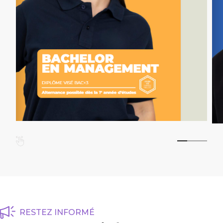
RESTEZ INFORMÉ