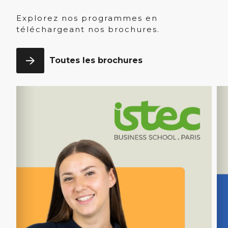
Explorez nos programmes en
téléchargeant nos brochures.
Toutes les brochures