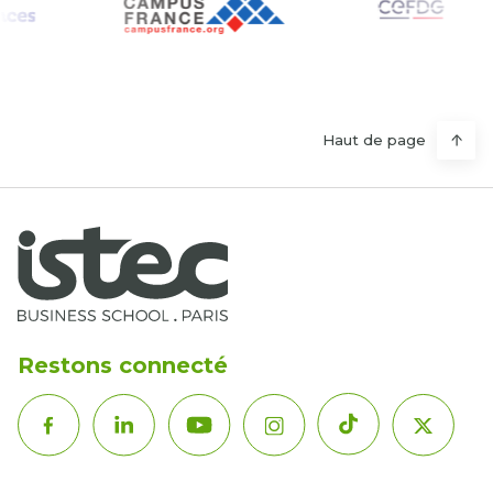
Haut de page
Restons connecté