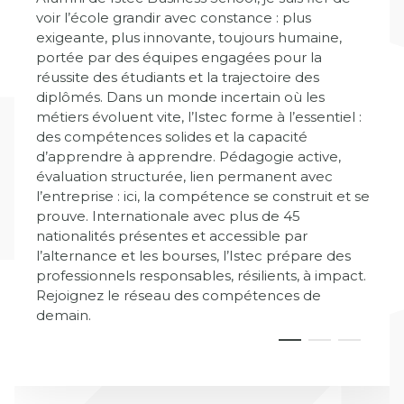
voir l’école grandir avec constance : plus
exigeante, plus innovante, toujours humaine,
portée par des équipes engagées pour la
réussite des étudiants et la trajectoire des
diplômés. Dans un monde incertain où les
métiers évoluent vite, l’Istec forme à l’essentiel :
des compétences solides et la capacité
d’apprendre à apprendre. Pédagogie active,
évaluation structurée, lien permanent avec
l’entreprise : ici, la compétence se construit et se
prouve. Internationale avec plus de 45
nationalités présentes et accessible par
l’alternance et les bourses, l’Istec prépare des
professionnels responsables, résilients, à impact.
Rejoignez le réseau des compétences de
demain.