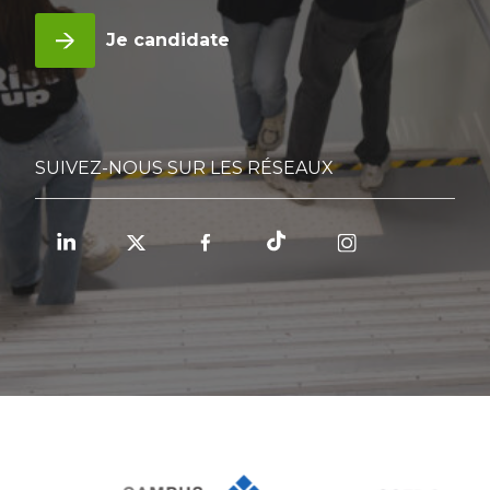
Je candidate
SUIVEZ-NOUS SUR LES RÉSEAUX