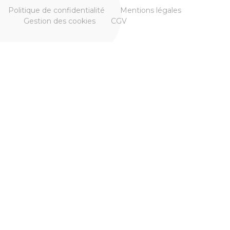
Politique de confidentialité
Mentions légales
Gestion des cookies
CGV