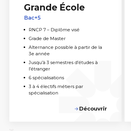
Grande École
Bac+5
RNCP 7 – Diplôme visé
Grade de Master
Alternance possible à partir de la
3e année
Jusqu’à 3 semestres d’études à
l’étranger
6 spécialisations
3 à 4 électifs métiers par
spécialisation
Découvrir