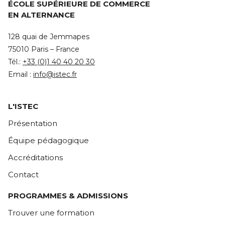
ÉCOLE SUPÉRIEURE DE COMMERCE
EN ALTERNANCE
128 quai de Jemmapes
75010 Paris – France
Tél.:
+33 (0)1 40 40 20 30
Email :
info@istec.fr
L'ISTEC
Présentation
Équipe pédagogique
Accréditations
Contact
PROGRAMMES & ADMISSIONS
Trouver une formation