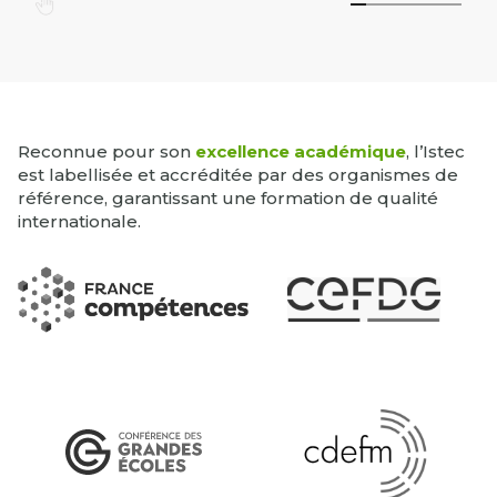
Reconnue pour son
excellence académique
, l’Istec
est labellisée et accréditée par des organismes de
référence, garantissant une formation de qualité
internationale.