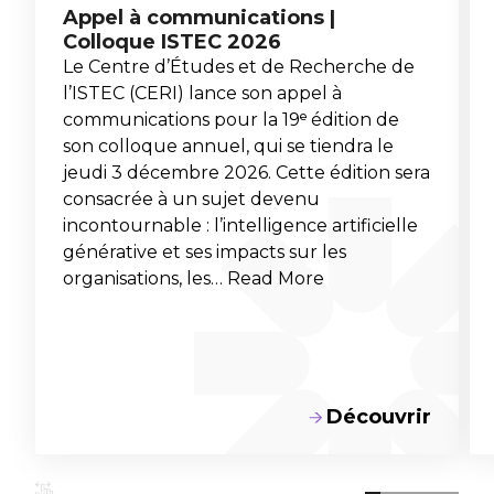
Appel à communications |
Colloque ISTEC 2026
Le Centre d’Études et de Recherche de
l’ISTEC (CERI) lance son appel à
communications pour la 19ᵉ édition de
son colloque annuel, qui se tiendra le
jeudi 3 décembre 2026. Cette édition sera
consacrée à un sujet devenu
incontournable : l’intelligence artificielle
générative et ses impacts sur les
organisations, les… Read More
Découvrir