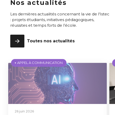
Nos actualités
Les dernières actualités concernant la vie de l'Istec
: projets étudiants, initiatives pédagogiques,
réussites et temps forts de l’école.
Toutes nos actualités
APPEL À COMMUNICATION
26 juin 2026