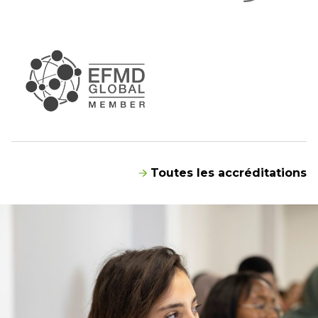
Toutes les accréditations