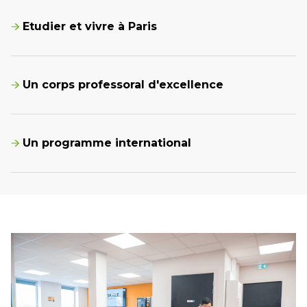
Etudier et vivre à Paris
Un corps professoral d'excellence
Un programme international