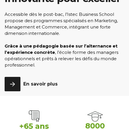
Accessible dès le post-bac, l’Istec Business School
propose des programmes spécialisés en Marketing,
Management et Commerce, intégrant une forte
dimension internationale.
Grâce à une pédagogie basée sur l’alternance et
l’expérience concrète
, l’école forme des managers
opérationnels et prêts à relever les défis du monde
professionnel.
En savoir plus
8000
+65 ans