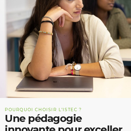
POURQUOI CHOISIR L’ISTEC ?
Une pédagogie
innovante pour exceller